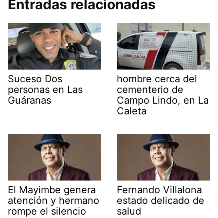
Entradas relacionadas
Suceso Dos
hombre cerca del
personas en Las
cementerio de
Guáranas
Campo Lindo, en La
Caleta
El Mayimbe genera
Fernando Villalona
atención y hermano
estado delicado de
rompe el silencio
salud