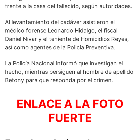
frente a la casa del fallecido, según autoridades.
Al levantamiento del cadáver asistieron el
médico forense Leonardo Hidalgo, el fiscal
Daniel Nivar y el teniente de Homicidios Reyes,
así como agentes de la Policía Preventiva.
La Policía Nacional informó que investigan el
hecho, mientras persiguen al hombre de apellido
Betony para que responda por el crimen.
ENLACE A LA FOTO
FUERTE