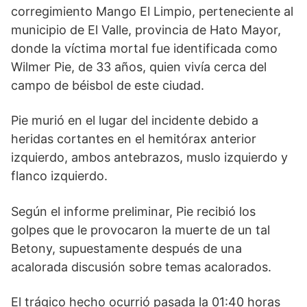
corregimiento Mango El Limpio, perteneciente al
municipio de El Valle, provincia de Hato Mayor,
donde la víctima mortal fue identificada como
Wilmer Pie, de 33 años, quien vivía cerca del
campo de béisbol de este ciudad.
Pie murió en el lugar del incidente debido a
heridas cortantes en el hemitórax anterior
izquierdo, ambos antebrazos, muslo izquierdo y
flanco izquierdo.
Según el informe preliminar, Pie recibió los
golpes que le provocaron la muerte de un tal
Betony, supuestamente después de una
acalorada discusión sobre temas acalorados.
El trágico hecho ocurrió pasada la 01:40 horas