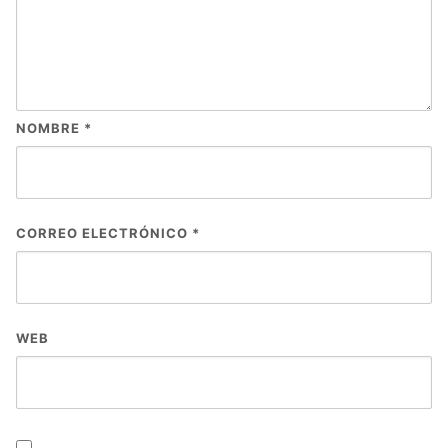
NOMBRE
*
CORREO ELECTRÓNICO
*
WEB