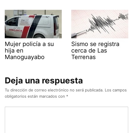
Mujer policía a su
Sismo se registra
hija en
cerca de Las
Manoguayabo
Terrenas
Deja una respuesta
Tu dirección de correo electrónico no será publicada.
Los campos
obligatorios están marcados con
*