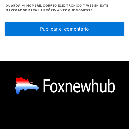
GUARDA MI NOMBRE, CORREO ELECTRÓNICO Y WEB EN ESTE
NAVEGADOR PARA LA PRÓXIMA VEZ QUE COMENTE.