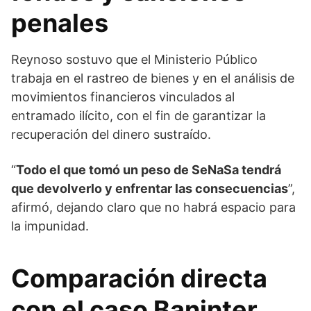
penales
Reynoso sostuvo que el Ministerio Público
trabaja en el rastreo de bienes y en el análisis de
movimientos financieros vinculados al
entramado ilícito, con el fin de garantizar la
recuperación del dinero sustraído.
“
Todo el que tomó un peso de SeNaSa tendrá
que devolverlo y enfrentar las consecuencias
”,
afirmó, dejando claro que no habrá espacio para
la impunidad.
Comparación directa
con el caso Baninter