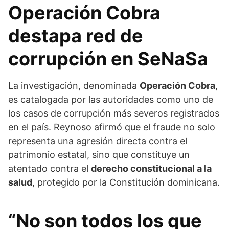
Operación Cobra
destapa red de
corrupción en SeNaSa
La investigación, denominada
Operación Cobra
,
es catalogada por las autoridades como uno de
los casos de corrupción más severos registrados
en el país. Reynoso afirmó que el fraude no solo
representa una agresión directa contra el
patrimonio estatal, sino que constituye un
atentado contra el
derecho constitucional a la
salud
, protegido por la Constitución dominicana.
“No son todos los que