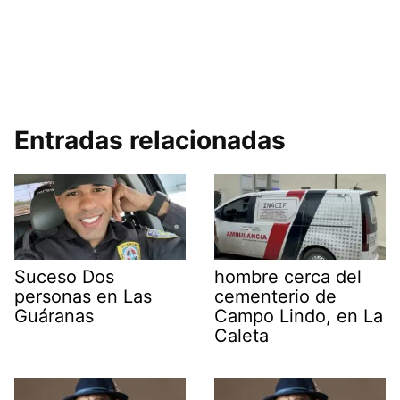
Entradas relacionadas
Suceso Dos
hombre cerca del
personas en Las
cementerio de
Guáranas
Campo Lindo, en La
Caleta