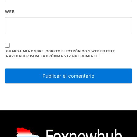
WEB
GUARDA MI NOMBRE, CORREO ELECTRÓNICO Y WEB EN ESTE
NAVEGADOR PARA LA PRÓXIMA VEZ QUE COMENTE.