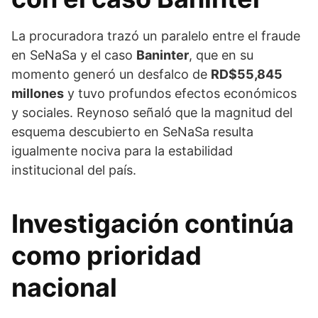
La procuradora trazó un paralelo entre el fraude
en SeNaSa y el caso
Baninter
, que en su
momento generó un desfalco de
RD$55,845
millones
y tuvo profundos efectos económicos
y sociales. Reynoso señaló que la magnitud del
esquema descubierto en SeNaSa resulta
igualmente nociva para la estabilidad
institucional del país.
Investigación continúa
como prioridad
nacional