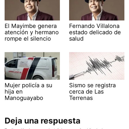
El Mayimbe genera
Fernando Villalona
atención y hermano
estado delicado de
rompe el silencio
salud
Mujer policía a su
Sismo se registra
hija en
cerca de Las
Manoguayabo
Terrenas
Deja una respuesta