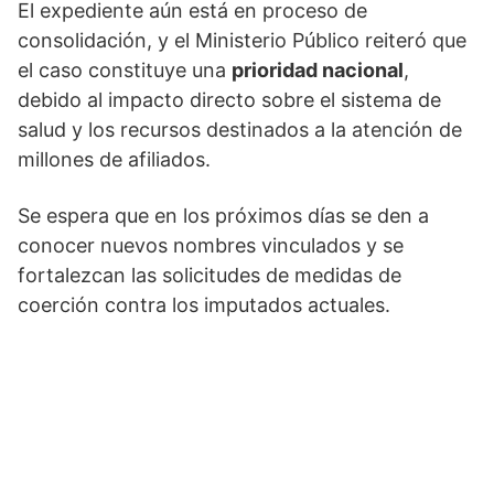
El expediente aún está en proceso de
consolidación, y el Ministerio Público reiteró que
el caso constituye una
prioridad nacional
,
debido al impacto directo sobre el sistema de
salud y los recursos destinados a la atención de
millones de afiliados.
Se espera que en los próximos días se den a
conocer nuevos nombres vinculados y se
fortalezcan las solicitudes de medidas de
coerción contra los imputados actuales.