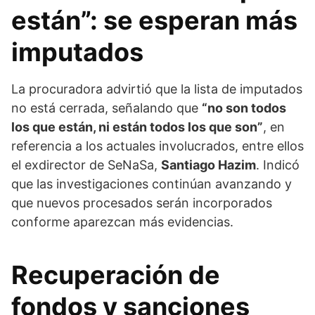
están”: se esperan más
imputados
La procuradora advirtió que la lista de imputados
no está cerrada, señalando que
“no son todos
los que están, ni están todos los que son”
, en
referencia a los actuales involucrados, entre ellos
el exdirector de SeNaSa,
Santiago Hazim
. Indicó
que las investigaciones continúan avanzando y
que nuevos procesados serán incorporados
conforme aparezcan más evidencias.
Recuperación de
fondos y sanciones