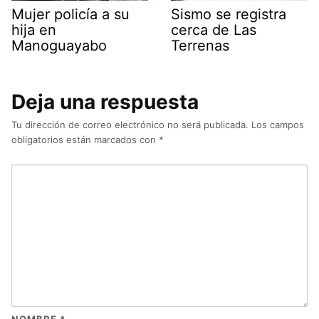
Mujer policía a su
Sismo se registra
hija en
cerca de Las
Manoguayabo
Terrenas
Deja una respuesta
Tu dirección de correo electrónico no será publicada.
Los campos
obligatorios están marcados con
*