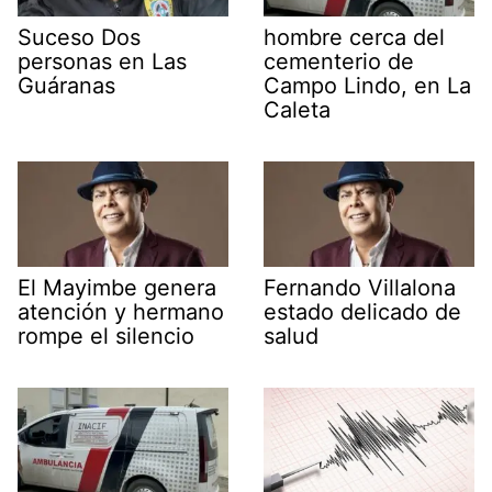
Suceso Dos
hombre cerca del
personas en Las
cementerio de
Guáranas
Campo Lindo, en La
Caleta
El Mayimbe genera
Fernando Villalona
atención y hermano
estado delicado de
rompe el silencio
salud