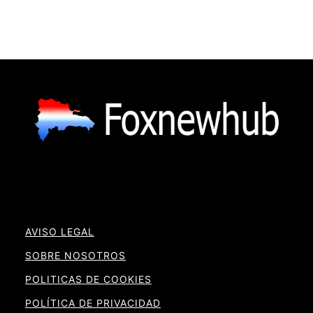
AVISO LEGAL
SOBRE NOSOTROS
POLITICAS DE COOKIES
POLÍTICA DE PRIVACIDAD