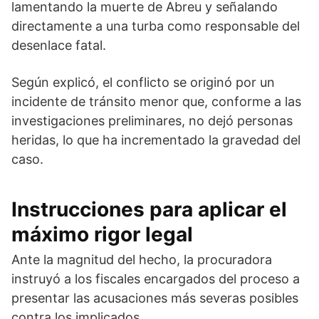
lamentando la muerte de Abreu y señalando
directamente a una turba como responsable del
desenlace fatal.
Según explicó, el conflicto se originó por un
incidente de tránsito menor que, conforme a las
investigaciones preliminares, no dejó personas
heridas, lo que ha incrementado la gravedad del
caso.
Instrucciones para aplicar el
máximo rigor legal
Ante la magnitud del hecho, la procuradora
instruyó a los fiscales encargados del proceso a
presentar las acusaciones más severas posibles
contra los implicados.