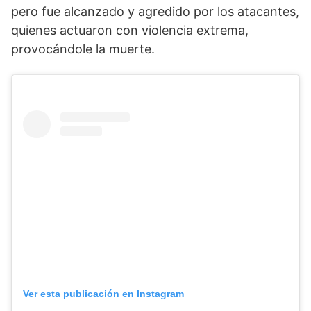
pero fue alcanzado y agredido por los atacantes,
quienes actuaron con violencia extrema,
provocándole la muerte.
Ver esta publicación en Instagram