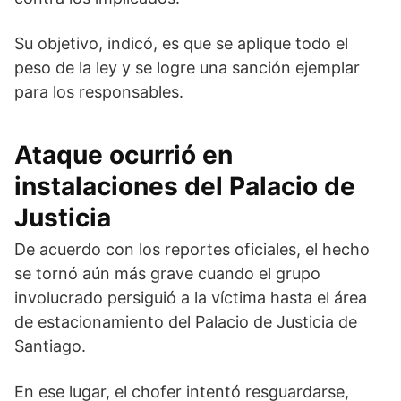
Su objetivo, indicó, es que se aplique todo el
peso de la ley y se logre una sanción ejemplar
para los responsables.
Ataque ocurrió en
instalaciones del Palacio de
Justicia
De acuerdo con los reportes oficiales, el hecho
se tornó aún más grave cuando el grupo
involucrado persiguió a la víctima hasta el área
de estacionamiento del
Palacio de Justicia de
Santiago
.
En ese lugar, el chofer intentó resguardarse,