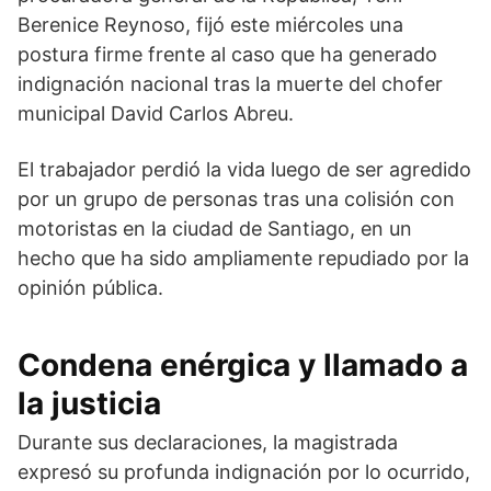
Berenice Reynoso
, fijó este miércoles una
postura firme frente al caso que ha generado
indignación nacional tras la muerte del chofer
municipal
David Carlos Abreu
.
El trabajador perdió la vida luego de ser agredido
por un grupo de personas tras una colisión con
motoristas en la ciudad de Santiago, en un
hecho que ha sido ampliamente repudiado por la
opinión pública.
Condena enérgica y llamado a
la justicia
Durante sus declaraciones, la magistrada
expresó su profunda indignación por lo ocurrido,