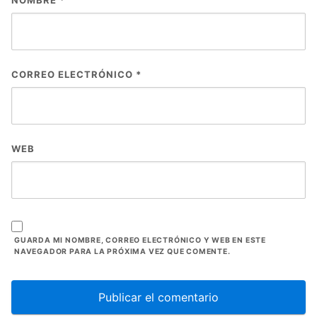
NOMBRE
*
CORREO ELECTRÓNICO
*
WEB
GUARDA MI NOMBRE, CORREO ELECTRÓNICO Y WEB EN ESTE
NAVEGADOR PARA LA PRÓXIMA VEZ QUE COMENTE.