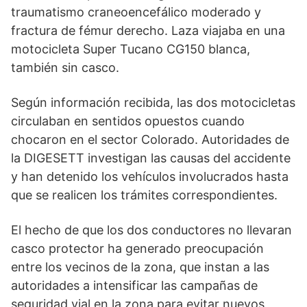
traumatismo craneoencefálico moderado y
fractura de fémur derecho. Laza viajaba en una
motocicleta Super Tucano CG150 blanca,
también sin casco.
Según información recibida, las dos motocicletas
circulaban en sentidos opuestos cuando
chocaron en el sector Colorado. Autoridades de
la DIGESETT investigan las causas del accidente
y han detenido los vehículos involucrados hasta
que se realicen los trámites correspondientes.
El hecho de que los dos conductores no llevaran
casco protector ha generado preocupación
entre los vecinos de la zona, que instan a las
autoridades a intensificar las campañas de
seguridad vial en la zona para evitar nuevos