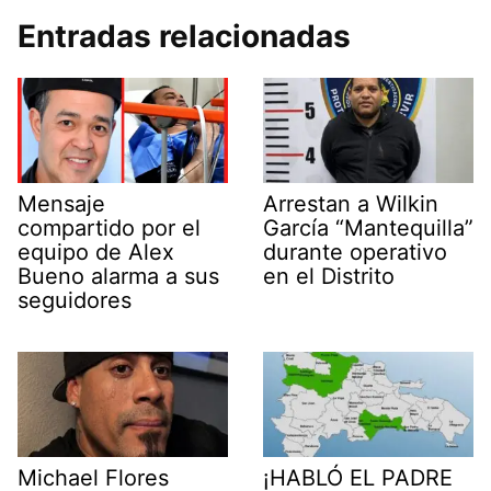
Entradas relacionadas
Mensaje
Arrestan a Wilkin
compartido por el
García “Mantequilla”
equipo de Alex
durante operativo
Bueno alarma a sus
en el Distrito
seguidores
Michael Flores
¡HABLÓ EL PADRE