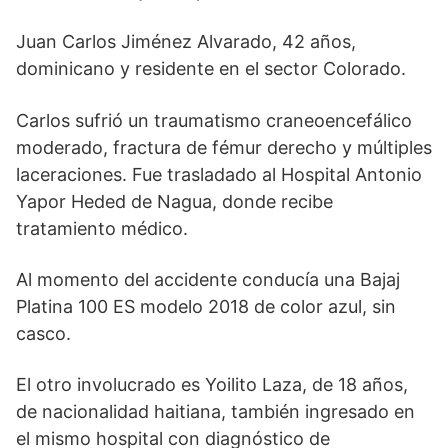
Juan Carlos Jiménez Alvarado, 42 años,
dominicano y residente en el sector Colorado.
Carlos sufrió un traumatismo craneoencefálico
moderado, fractura de fémur derecho y múltiples
laceraciones. Fue trasladado al Hospital Antonio
Yapor Heded de Nagua, donde recibe
tratamiento médico.
Al momento del accidente conducía una Bajaj
Platina 100 ES modelo 2018 de color azul, sin
casco.
El otro involucrado es Yoilito Laza, de 18 años,
de nacionalidad haitiana, también ingresado en
el mismo hospital con diagnóstico de