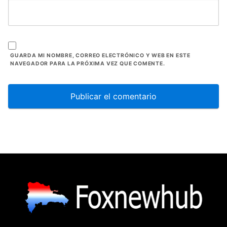
GUARDA MI NOMBRE, CORREO ELECTRÓNICO Y WEB EN ESTE
NAVEGADOR PARA LA PRÓXIMA VEZ QUE COMENTE.