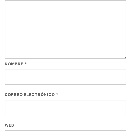
NOMBRE
*
CORREO ELECTRÓNICO
*
WEB