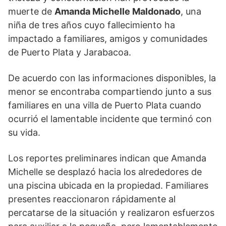
muerte de
Amanda Michelle Maldonado
, una
niña de tres años cuyo fallecimiento ha
impactado a familiares, amigos y comunidades
de Puerto Plata y Jarabacoa.
De acuerdo con las informaciones disponibles, la
menor se encontraba compartiendo junto a sus
familiares en una villa de Puerto Plata cuando
ocurrió el lamentable incidente que terminó con
su vida.
Los reportes preliminares indican que Amanda
Michelle se desplazó hacia los alrededores de
una piscina ubicada en la propiedad. Familiares
presentes reaccionaron rápidamente al
percatarse de la situación y realizaron esfuerzos