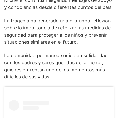
Michelle, continúan llegando mensajes de apoyo
y condolencias desde diferentes puntos del país.
La tragedia ha generado una profunda reflexión
sobre la importancia de reforzar las medidas de
seguridad para proteger a los niños y prevenir
situaciones similares en el futuro.
La comunidad permanece unida en solidaridad
con los padres y seres queridos de la menor,
quienes enfrentan uno de los momentos más
difíciles de sus vidas.