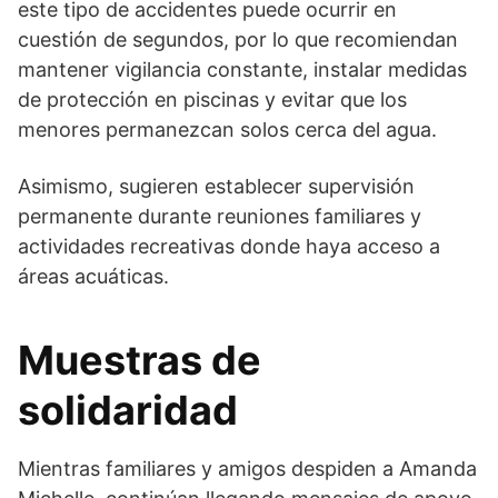
este tipo de accidentes puede ocurrir en
cuestión de segundos, por lo que recomiendan
mantener vigilancia constante, instalar medidas
de protección en piscinas y evitar que los
menores permanezcan solos cerca del agua.
Asimismo, sugieren establecer supervisión
permanente durante reuniones familiares y
actividades recreativas donde haya acceso a
áreas acuáticas.
Muestras de
solidaridad
Mientras familiares y amigos despiden a Amanda