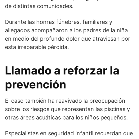
de distintas comunidades.
Durante las honras fúnebres, familiares y
allegados acompañaron a los padres de la niña
en medio del profundo dolor que atraviesan por
esta irreparable pérdida.
Llamado a reforzar la
prevención
El caso también ha reavivado la preocupación
sobre los riesgos que representan las piscinas y
otras áreas acuáticas para los niños pequeños.
Especialistas en seguridad infantil recuerdan que