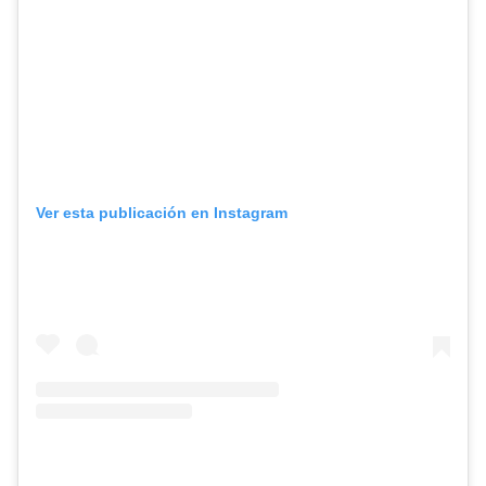
Ver esta publicación en Instagram