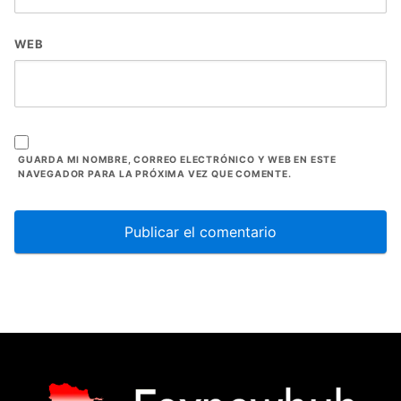
WEB
GUARDA MI NOMBRE, CORREO ELECTRÓNICO Y WEB EN ESTE
NAVEGADOR PARA LA PRÓXIMA VEZ QUE COMENTE.