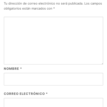
Tu dirección de correo electrónico no será publicada.
Los campos
obligatorios están marcados con
*
NOMBRE
*
CORREO ELECTRÓNICO
*