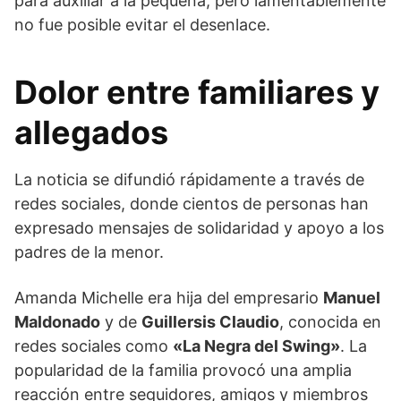
para auxiliar a la pequeña, pero lamentablemente
no fue posible evitar el desenlace.
Dolor entre familiares y
allegados
La noticia se difundió rápidamente a través de
redes sociales, donde cientos de personas han
expresado mensajes de solidaridad y apoyo a los
padres de la menor.
Amanda Michelle era hija del empresario
Manuel
Maldonado
y de
Guillersis Claudio
, conocida en
redes sociales como
«La Negra del Swing»
. La
popularidad de la familia provocó una amplia
reacción entre seguidores, amigos y miembros