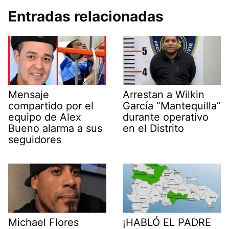
Entradas relacionadas
Mensaje
Arrestan a Wilkin
compartido por el
García “Mantequilla”
equipo de Alex
durante operativo
Bueno alarma a sus
en el Distrito
seguidores
Michael Flores
¡HABLÓ EL PADRE