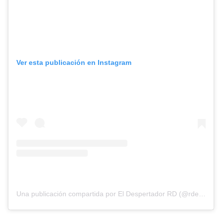
Ver esta publicación en Instagram
Una publicación compartida por El Despertador RD (@rdeldespertador)