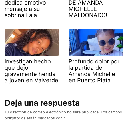
dedica emotivo
DE AMANDA
mensaje a su
MICHELLE
sobrina Laia
MALDONADO!
Investigan hecho
Profundo dolor por
que dejó
la partida de
gravemente herida
Amanda Michelle
a joven en Valverde
en Puerto Plata
Deja una respuesta
Tu dirección de correo electrónico no será publicada.
Los campos
obligatorios están marcados con
*