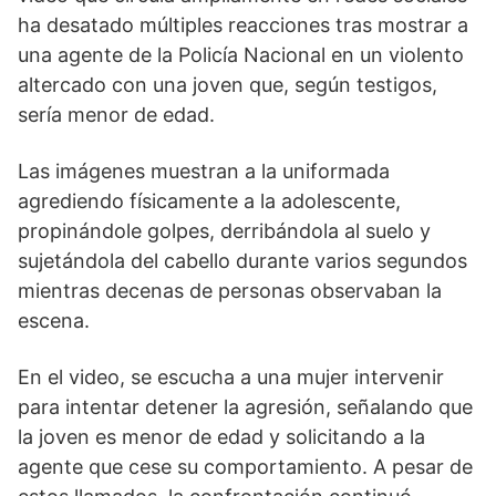
ha desatado múltiples reacciones tras mostrar a
una agente de la Policía Nacional en un violento
altercado con una joven que, según testigos,
sería menor de edad.
Las imágenes muestran a la uniformada
agrediendo físicamente a la adolescente,
propinándole golpes, derribándola al suelo y
sujetándola del cabello durante varios segundos
mientras decenas de personas observaban la
escena.
En el video, se escucha a una mujer intervenir
para intentar detener la agresión, señalando que
la joven es menor de edad y solicitando a la
agente que cese su comportamiento. A pesar de