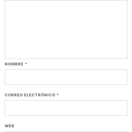
NOMBRE
*
CORREO ELECTRÓNICO
*
WEB