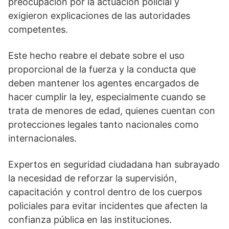
preocupación por la actuación policial y
exigieron explicaciones de las autoridades
competentes.
Este hecho reabre el debate sobre el uso
proporcional de la fuerza y la conducta que
deben mantener los agentes encargados de
hacer cumplir la ley, especialmente cuando se
trata de menores de edad, quienes cuentan con
protecciones legales tanto nacionales como
internacionales.
Expertos en seguridad ciudadana han subrayado
la necesidad de reforzar la supervisión,
capacitación y control dentro de los cuerpos
policiales para evitar incidentes que afecten la
confianza pública en las instituciones.