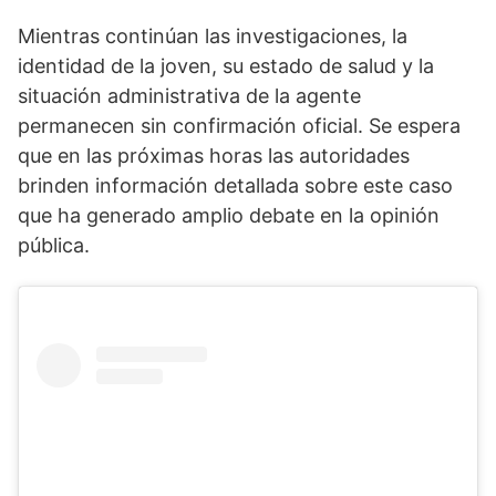
Mientras continúan las investigaciones, la
identidad de la joven, su estado de salud y la
situación administrativa de la agente
permanecen sin confirmación oficial. Se espera
que en las próximas horas las autoridades
brinden información detallada sobre este caso
que ha generado amplio debate en la opinión
pública.