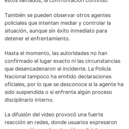
estos llamados, la confrontación continuó.
También se pueden observar otros agentes
policiales que intentan mediar y controlar la
situación, aunque sin éxito inmediato para
detener el enfrentamiento.
Hasta el momento, las autoridades no han
confirmado el lugar exacto ni las circunstancias
que desencadenaron el incidente. La Policía
Nacional tampoco ha emitido declaraciones
oficiales, por lo que se desconoce si la agente ha
sido suspendida o si enfrenta algún proceso
disciplinario interno.
La difusión del video provocó una fuerte
reacción en redes, donde usuarios expresaron