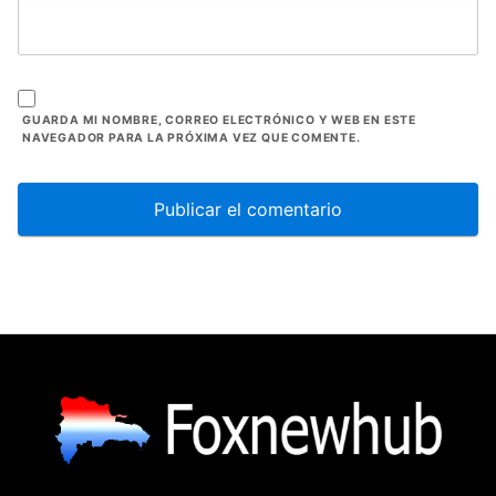
GUARDA MI NOMBRE, CORREO ELECTRÓNICO Y WEB EN ESTE
NAVEGADOR PARA LA PRÓXIMA VEZ QUE COMENTE.