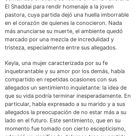
El Shaddai para rendir homenaje a la joven
pastora, cuya partida dejó una huella imborrable
en el corazón de quienes la conocieron. Nada
más anunciarse su muerte, el ambiente quedó
marcado por una mezcla de incredulidad y
tristeza, especialmente entre sus allegados.
Keyla, una mujer caracterizada por su fe
inquebrantable y su amor por los demás, había
compartido en repetidas ocasiones con sus
allegados un sentimiento inquietante: la idea de
que su vida podría terminar inesperadamente. En
particular, había expresado a su marido y a sus
allegados la preocupación de no estar más a su
lado en el futuro. Este sentimiento, que en su
momento fue tomado con cierto escepticismo,