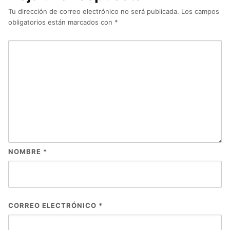
Tu dirección de correo electrónico no será publicada.
Los campos
obligatorios están marcados con
*
NOMBRE
*
CORREO ELECTRÓNICO
*