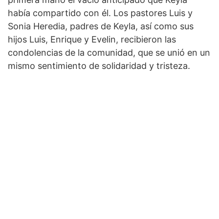
había compartido con él. Los pastores Luis y
Sonia Heredia, padres de Keyla, así como sus
hijos Luis, Enrique y Evelin, recibieron las
condolencias de la comunidad, que se unió en un
mismo sentimiento de solidaridad y tristeza.