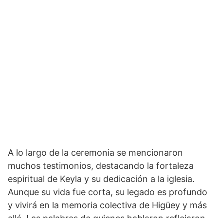
A lo largo de la ceremonia se mencionaron
muchos testimonios, destacando la fortaleza
espiritual de Keyla y su dedicación a la iglesia.
Aunque su vida fue corta, su legado es profundo
y vivirá en la memoria colectiva de Higüey y más