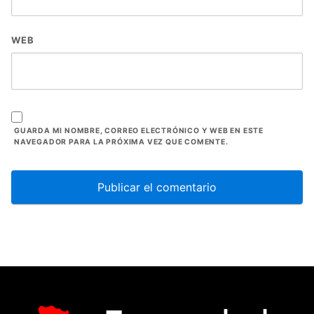
WEB
GUARDA MI NOMBRE, CORREO ELECTRÓNICO Y WEB EN ESTE
NAVEGADOR PARA LA PRÓXIMA VEZ QUE COMENTE.