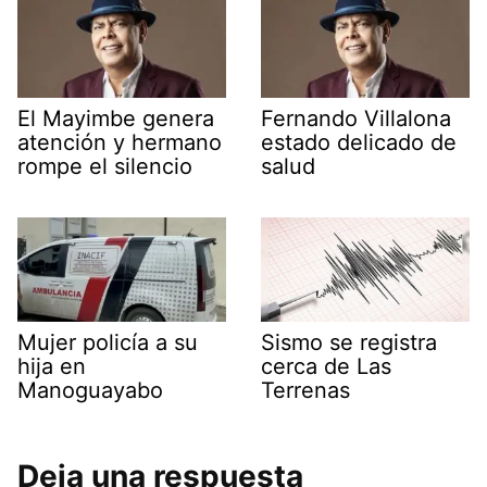
El Mayimbe genera
Fernando Villalona
atención y hermano
estado delicado de
rompe el silencio
salud
Mujer policía a su
Sismo se registra
hija en
cerca de Las
Manoguayabo
Terrenas
Deja una respuesta