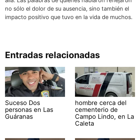
allá. Las palabras de quienes hablaron reflejaron
no sólo el dolor de su ausencia, sino también el
impacto positivo que tuvo en la vida de muchos.
Entradas relacionadas
Suceso Dos
hombre cerca del
personas en Las
cementerio de
Guáranas
Campo Lindo, en La
Caleta