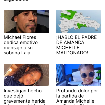
Michael Flores
¡HABLÓ EL PADRE
dedica emotivo
DE AMANDA
mensaje a su
MICHELLE
sobrina Laia
MALDONADO!
Investigan hecho
Profundo dolor por
que dejó
la partida de
gravemente herida
Amanda Michelle