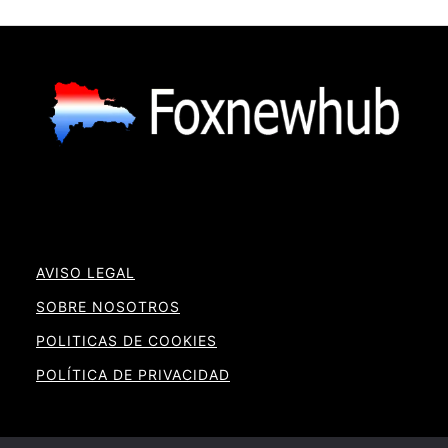
AVISO LEGAL
SOBRE NOSOTROS
POLITICAS DE COOKIES
POLÍTICA DE PRIVACIDAD