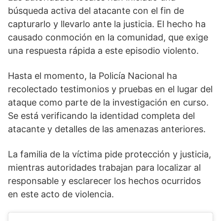
búsqueda activa del atacante con el fin de
capturarlo y llevarlo ante la justicia. El hecho ha
causado conmoción en la comunidad, que exige
una respuesta rápida a este episodio violento.
Hasta el momento, la Policía Nacional ha
recolectado testimonios y pruebas en el lugar del
ataque como parte de la investigación en curso.
Se está verificando la identidad completa del
atacante y detalles de las amenazas anteriores.
La familia de la víctima pide protección y justicia,
mientras autoridades trabajan para localizar al
responsable y esclarecer los hechos ocurridos
en este acto de violencia.