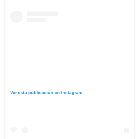
Ver esta publicación en Instagram