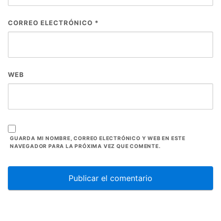
CORREO ELECTRÓNICO
*
WEB
GUARDA MI NOMBRE, CORREO ELECTRÓNICO Y WEB EN ESTE
NAVEGADOR PARA LA PRÓXIMA VEZ QUE COMENTE.