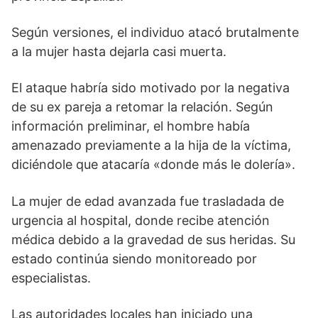
Según versiones, el individuo atacó brutalmente
a la mujer hasta dejarla casi muerta.
El ataque habría sido motivado por la negativa
de su ex pareja a retomar la relación. Según
información preliminar, el hombre había
amenazado previamente a la hija de la víctima,
diciéndole que atacaría «donde más le dolería».
La mujer de edad avanzada fue trasladada de
urgencia al hospital, donde recibe atención
médica debido a la gravedad de sus heridas. Su
estado continúa siendo monitoreado por
especialistas.
Las autoridades locales han iniciado una