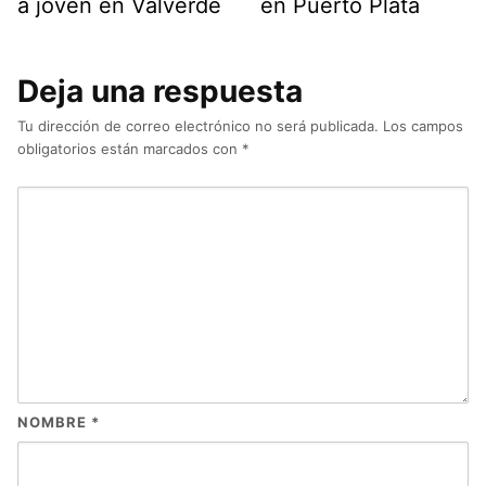
a joven en Valverde
en Puerto Plata
Deja una respuesta
Tu dirección de correo electrónico no será publicada.
Los campos
obligatorios están marcados con
*
NOMBRE
*