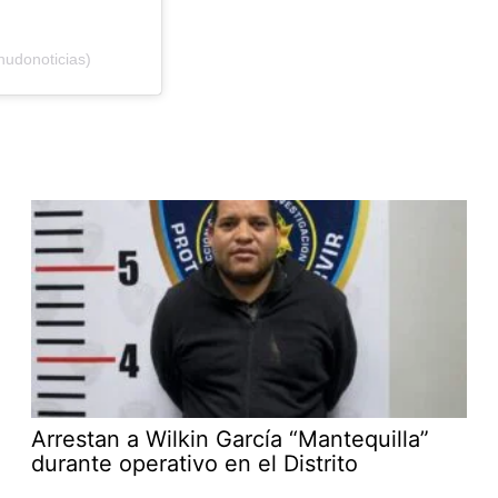
nudonoticias)
Arrestan a Wilkin García “Mantequilla”
durante operativo en el Distrito