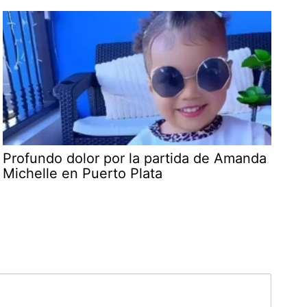
Profundo dolor por la partida de Amanda
Michelle en Puerto Plata