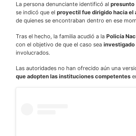
La persona denunciante identificó al
presunto
se indicó que el
proyectil fue dirigido hacia el
de quienes se encontraban dentro en ese mom
Tras el hecho, la familia acudió a la
Policía Nac
con el objetivo de que el caso sea
investigado
involucrados.
Las autoridades no han ofrecido aún una versió
que adopten las instituciones competentes
en