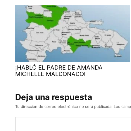
¡HABLÓ EL PADRE DE AMANDA
MICHELLE MALDONADO!
Deja una respuesta
Tu dirección de correo electrónico no será publicada.
Los camp