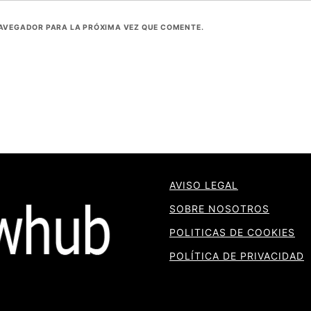
NAVEGADOR PARA LA PRÓXIMA VEZ QUE COMENTE.
AVISO LEGAL
SOBRE NOSOTROS
POLITICAS DE COOKIES
POLÍTICA DE PRIVACIDAD