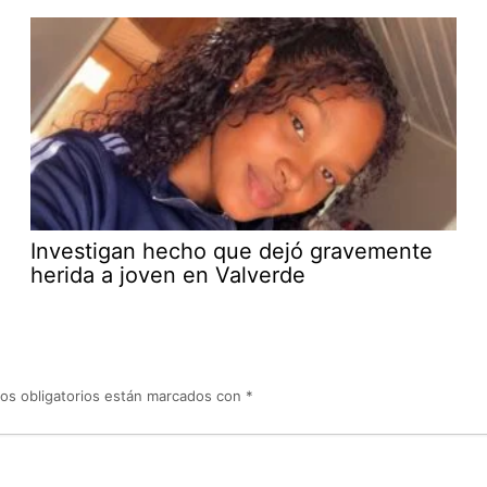
Investigan hecho que dejó gravemente
herida a joven en Valverde
os obligatorios están marcados con
*