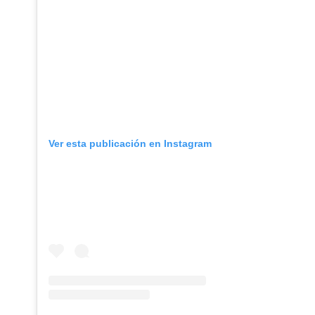
Ver esta publicación en Instagram