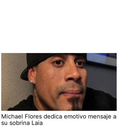
Michael Flores dedica emotivo mensaje a
su sobrina Laia