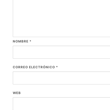
NOMBRE
*
CORREO ELECTRÓNICO
*
WEB