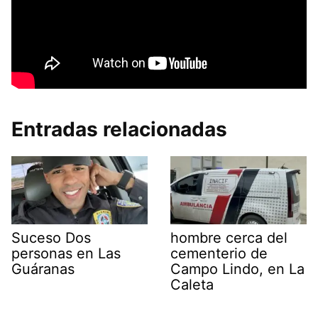
Entradas relacionadas
Suceso Dos
hombre cerca del
personas en Las
cementerio de
Guáranas
Campo Lindo, en La
Caleta