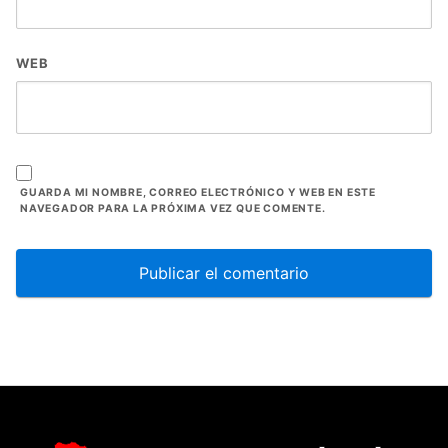
WEB
GUARDA MI NOMBRE, CORREO ELECTRÓNICO Y WEB EN ESTE
NAVEGADOR PARA LA PRÓXIMA VEZ QUE COMENTE.