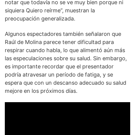
notar que todavía no se ve muy bien porque ni
siquiera Quiero reírme”, muestran la
preocupación generalizada.
Algunos espectadores también señalaron que
Raúl de Molina parece tener dificultad para
respirar cuando habla, lo que alimentó aún más
las especulaciones sobre su salud. Sin embargo,
es importante recordar que el presentador
podría atravesar un período de fatiga, y se
espera que con un descanso adecuado su salud
mejore en los próximos días.