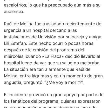
escalofríos, lo que ha preocupado aún más a su
audiencia.
Raúl de Molina fue trasladado recientemente de
urgencia a un hospital cercano a las
instalaciones de Univisión por su pareja y amiga
Lili Estefan. Este hecho ocurrió pocas horas
después de la emisión del programa del
miércoles, cuando «La Flaca» decidió llevarlo al
hospital luego de ver que su salud no mejoraba.
La situación era tan alarmante que Raúl de
Molina, entre lágrimas y en un momento de gran
angustia, preguntó: “¿Me voy a morir?”.
El incidente provocó un gran apoyo por parte de
los fanáticos del programa, quienes expresaron
su preocupación y buenos deseos en las redes