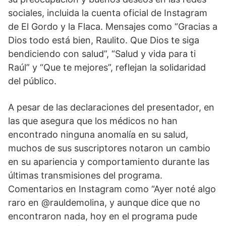
sociales, incluida la cuenta oficial de Instagram
de El Gordo y la Flaca. Mensajes como “Gracias a
Dios todo está bien, Raulito. Que Dios te siga
bendiciendo con salud”, “Salud y vida para ti
Raúl” y “Que te mejores”, reflejan la solidaridad
del público.
A pesar de las declaraciones del presentador, en
las que asegura que los médicos no han
encontrado ninguna anomalía en su salud,
muchos de sus suscriptores notaron un cambio
en su apariencia y comportamiento durante las
últimas transmisiones del programa.
Comentarios en Instagram como “Ayer noté algo
raro en @rauldemolina, y aunque dice que no
encontraron nada, hoy en el programa pude