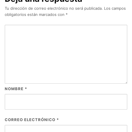
Tu dirección de correo electrónico no será publicada.
Los campos
obligatorios están marcados con
*
NOMBRE
*
CORREO ELECTRÓNICO
*