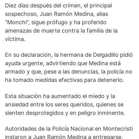
Diez días después del crimen, el principal
sospechoso, Juan Ramón Medina, alias
“Monchi”, sigue prófugo y ha proferido
amenazas de muerte contra la familia de la
víctima.
En su declaración, la hermana de Delgadillo pidió
ayuda urgente, advirtiendo que Medina está
armado y que, pese a las denuncias, la policía no
ha tomado medidas efectivas para detenerlo.
Esta situación ha aumentado el miedo y la
ansiedad entre los seres queridos, quienes se
sienten desprotegidos y en peligro inminente.
Autoridades de la Policía Nacional en Montecristi
instaron a Juan Ramón Medina a entregarse,