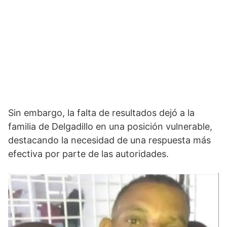
Sin embargo, la falta de resultados dejó a la
familia de Delgadillo en una posición vulnerable,
destacando la necesidad de una respuesta más
efectiva por parte de las autoridades.