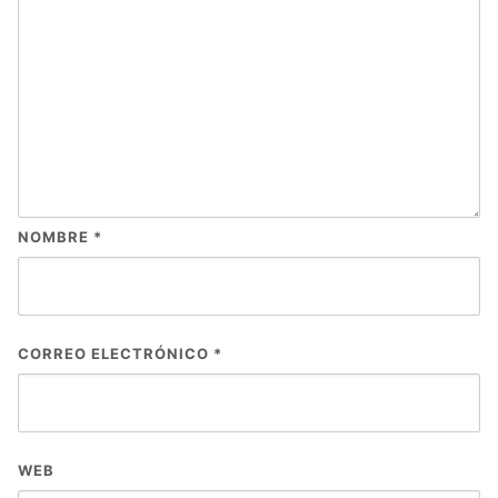
NOMBRE
*
CORREO ELECTRÓNICO
*
WEB