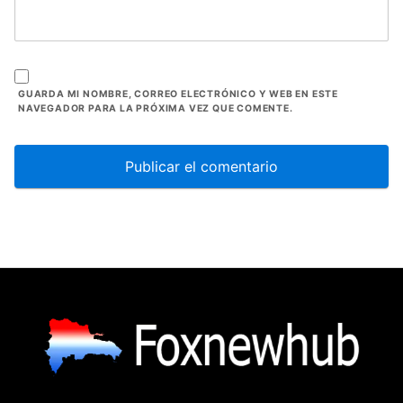
GUARDA MI NOMBRE, CORREO ELECTRÓNICO Y WEB EN ESTE
NAVEGADOR PARA LA PRÓXIMA VEZ QUE COMENTE.