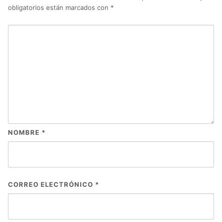
obligatorios están marcados con
*
NOMBRE
*
CORREO ELECTRÓNICO
*