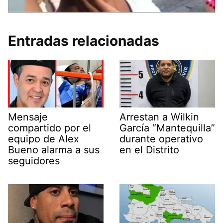
Entradas relacionadas
Mensaje
Arrestan a Wilkin
compartido por el
García “Mantequilla”
equipo de Alex
durante operativo
Bueno alarma a sus
en el Distrito
seguidores