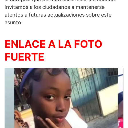
Invitamos a los ciudadanos a mantenerse
atentos a futuras actualizaciones sobre este
asunto.
ENLACE A LA FOTO
FUERTE