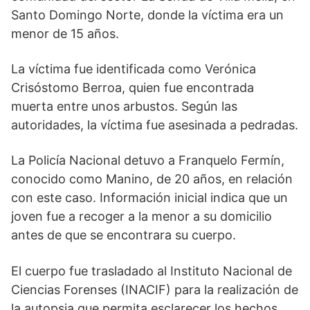
Santo Domingo Norte, donde la víctima era un
menor de 15 años.
La víctima fue identificada como Verónica
Crisóstomo Berroa, quien fue encontrada
muerta entre unos arbustos. Según las
autoridades, la víctima fue asesinada a pedradas.
La Policía Nacional detuvo a Franquelo Fermín,
conocido como Manino, de 20 años, en relación
con este caso. Información inicial indica que un
joven fue a recoger a la menor a su domicilio
antes de que se encontrara su cuerpo.
El cuerpo fue trasladado al Instituto Nacional de
Ciencias Forenses (INACIF) para la realización de
la autopsia que permita esclarecer los hechos.