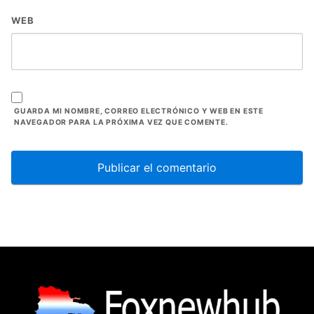
WEB
GUARDA MI NOMBRE, CORREO ELECTRÓNICO Y WEB EN ESTE
NAVEGADOR PARA LA PRÓXIMA VEZ QUE COMENTE.