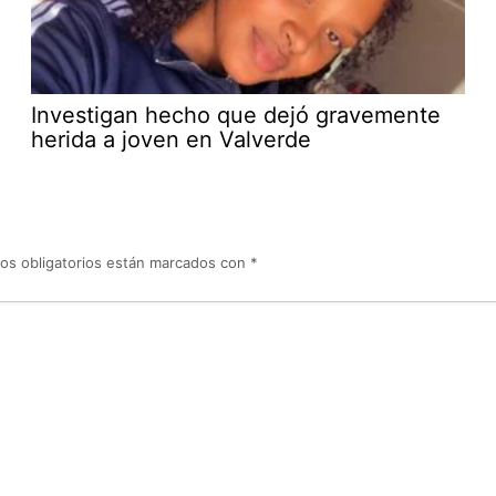
Investigan hecho que dejó gravemente
herida a joven en Valverde
os obligatorios están marcados con
*