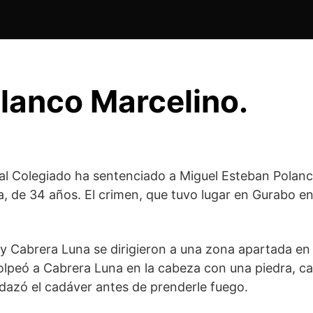
lanco Marcelino.
nal Colegiado ha sentenciado a Miguel Esteban Polanc
, de 34 años. El crimen, que tuvo lugar en Gurabo en
 y Cabrera Luna se dirigieron a una zona apartada en
golpeó a Cabrera Luna en la cabeza con una piedra, 
dazó el cadáver antes de prenderle fuego.