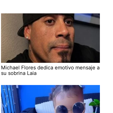
Michael Flores dedica emotivo mensaje a
su sobrina Laia