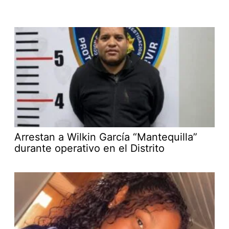
Arrestan a Wilkin García “Mantequilla”
durante operativo en el Distrito