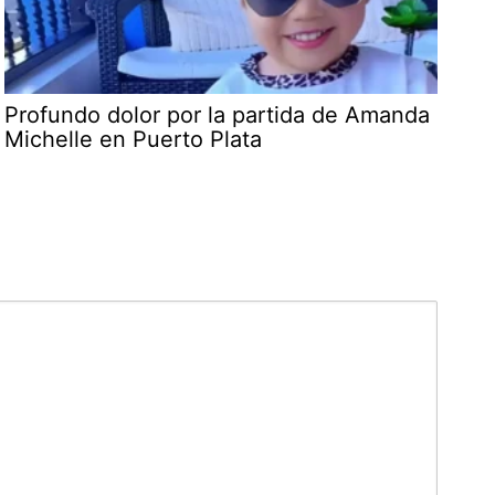
Profundo dolor por la partida de Amanda
Michelle en Puerto Plata