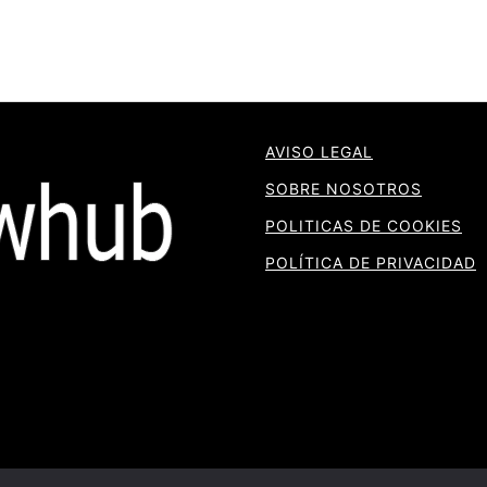
AVISO LEGAL
SOBRE NOSOTROS
POLITICAS DE COOKIES
POLÍTICA DE PRIVACIDAD