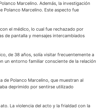
 Polanco Marcelino. Además, la investigación
 de Polanco Marcelino. Este aspecto fue
con el médico, lo cual fue rechazado por
as de pantalla y mensajes intercambiados
co, de 38 años, solía visitar frecuentemente a
en un entorno familiar consciente de la relación
ia de Polanco Marcelino, que muestran al
aba deprimido por sentirse utilizado
. La violencia del acto y la frialdad con la