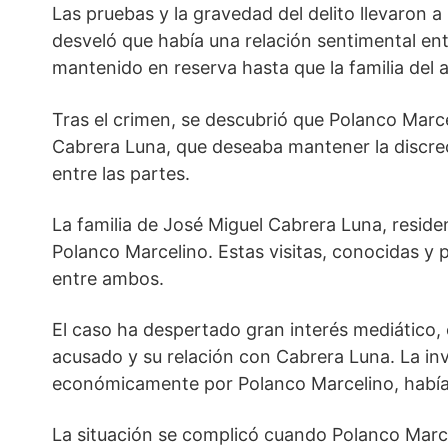
Las pruebas y la gravedad del delito llevaron
desveló que había una relación sentimental ent
mantenido en reserva hasta que la familia del
Tras el crimen, se descubrió que Polanco Marc
Cabrera Luna, que deseaba mantener la discrec
entre las partes.
La familia de José Miguel Cabrera Luna, reside
Polanco Marcelino. Estas visitas, conocidas y p
entre ambos.
El caso ha despertado gran interés mediático,
acusado y su relación con Cabrera Luna. La in
económicamente por Polanco Marcelino, había in
La situación se complicó cuando Polanco Marcel