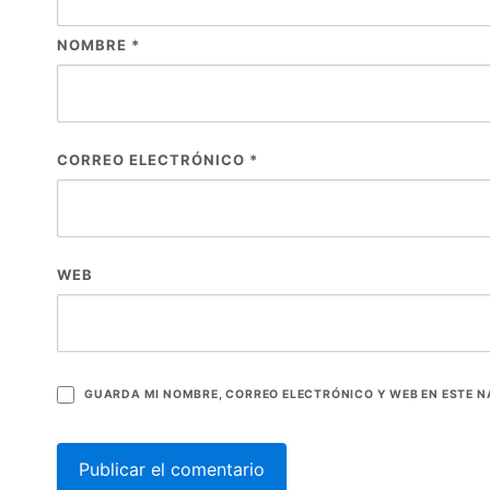
NOMBRE
*
CORREO ELECTRÓNICO
*
WEB
GUARDA MI NOMBRE, CORREO ELECTRÓNICO Y WEB EN ESTE 