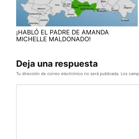
¡HABLÓ EL PADRE DE AMANDA
MICHELLE MALDONADO!
Deja una respuesta
Tu dirección de correo electrónico no será publicada.
Los camp