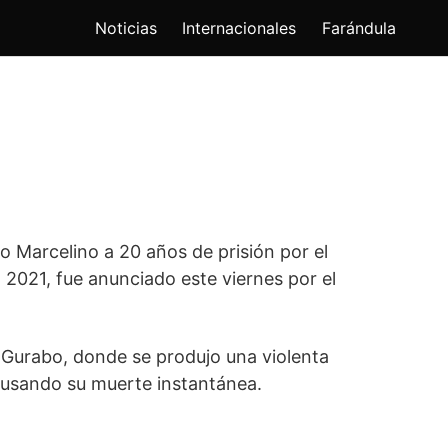
Noticias
Internacionales
Farándula
o Marcelino a 20 años de prisión por el
 2021, fue anunciado este viernes por el
 Gurabo, donde se produjo una violenta
causando su muerte instantánea.