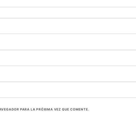
NAVEGADOR PARA LA PRÓXIMA VEZ QUE COMENTE.