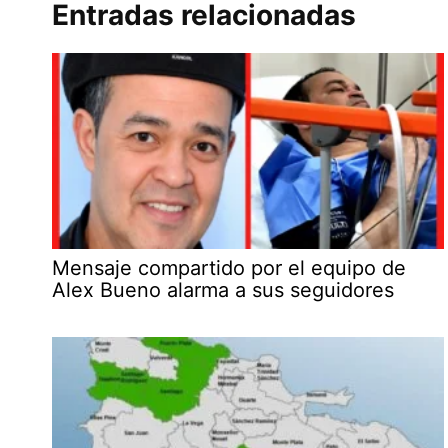
Entradas relacionadas
Mensaje compartido por el equipo de
Alex Bueno alarma a sus seguidores